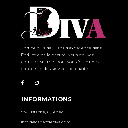
Fort de plus de 19 ans d’expérience dans
l’industrie de la beauté. Vous pouvez
compter sur moi pour vous fournir des
conseils et des services de qualité.
INFORMATIONS
St-Eustache, Québec
info@academiediva.com