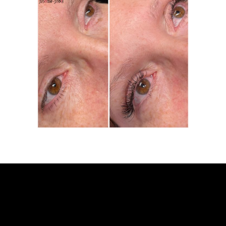
CILS
CLASSIQUE5
CILS CLASSIQUE