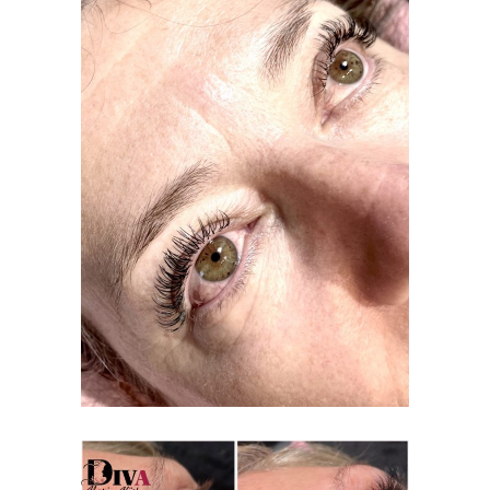
CILS
CLASSIQUE4
CILS CLASSIQUE