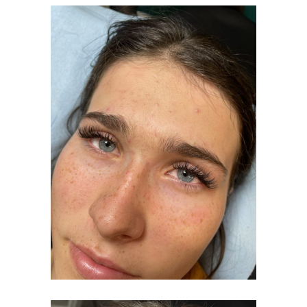
CILS
CLASSIQUE2
CILS CLASSIQUE