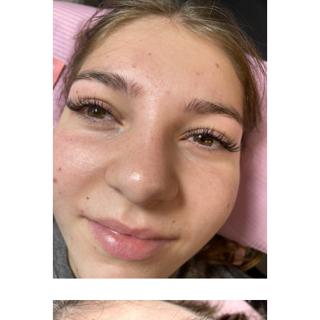
CILS
CLASSIQUE3
CILS CLASSIQUE