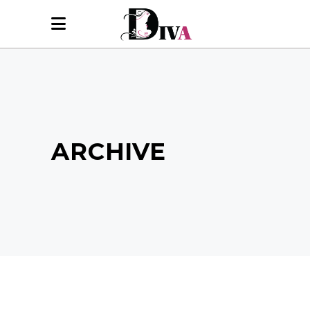
ARCHIVE