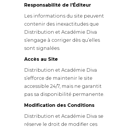
Responsabilité de l’Éditeur
Les informations du site peuvent
contenir des inexactitudes que
Distribution et Académie Diva
s’engage à corriger dès qu’elles
sont signalées.
Accès au Site
Distribution et Académie Diva
s’efforce de maintenir le site
accessible 24/7, mais ne garantit
pas sa disponibilité permanente.
Modification des Conditions
Distribution et Académie Diva se
réserve le droit de modifier ces