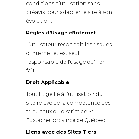
conditions d’utilisation sans
préavis pour adapter le site à son
évolution.
Règles d’Usage d’Internet
L’utilisateur reconnaît les risques
d’Internet et est seul
responsable de l’usage qu’il en
fait.
Droit Applicable
Tout litige lié à l’utilisation du
site relève de la compétence des
tribunaux du district de St-
Eustache, province de Québec.
Liens avec des Sites Tiers