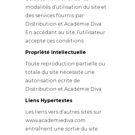
modalités d’utilisation du site et
des services fournis par
Distribution et Académie Diva.
En accédant au site, l’utilisateur
accepte ces conditions.
Propriété Intellectuelle
Toute reproduction partielle ou
totale du site nécessite une
autorisation écrite de
Distribution et Académie Diva.
Liens Hypertextes
Les liens vers d’autres sites sur
www.academiediva.com
entraînent une sortie du site.