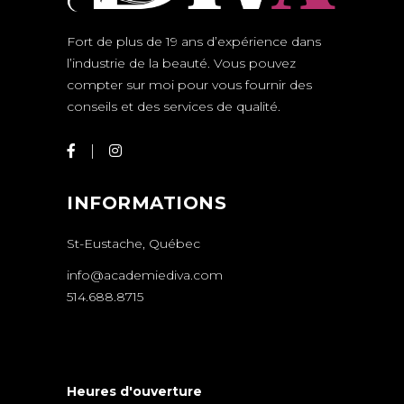
Fort de plus de 19 ans d’expérience dans
l’industrie de la beauté. Vous pouvez
compter sur moi pour vous fournir des
conseils et des services de qualité.
INFORMATIONS
St-Eustache, Québec
info@academiediva.com
514.688.8715
Heures d'ouverture