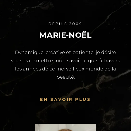
DEPUIS 2009
MARIE-NOËL
Dynamique, créative et patiente, je désire
vous transmettre mon savoir acquis à travers
les années de ce merveilleux monde de la
beauté.
EN SAVOIR PLUS