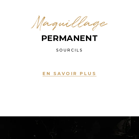
Maquillage
PERMANENT
SOURCILS
EN SAVOIR PLUS