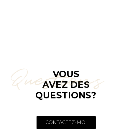
Questions
VOUS
AVEZ DES
QUESTIONS?
CONTACTEZ-MOI