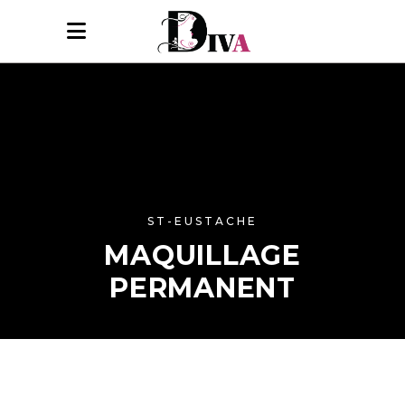
ST-EUSTACHE
MAQUILLAGE
PERMANENT