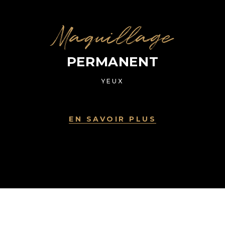
Maquillage
PERMANENT
YEUX
EN SAVOIR PLUS