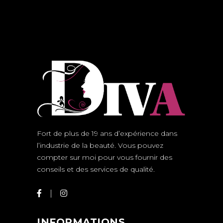
Fort de plus de 19 ans d’expérience dans
l’industrie de la beauté. Vous pouvez
compter sur moi pour vous fournir des
conseils et des services de qualité.
INFORMATIONS