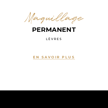
Maquillage
PERMANENT
LÈVRES
EN SAVOIR PLUS