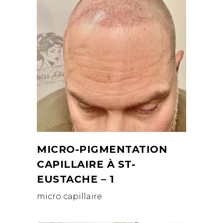
MICRO-PIGMENTATION
CAPILLAIRE À ST-
EUSTACHE – 1
micro capillaire