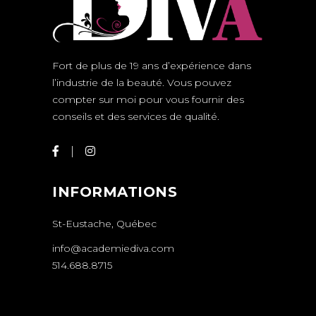
Fort de plus de 19 ans d’expérience dans
l’industrie de la beauté. Vous pouvez
compter sur moi pour vous fournir des
conseils et des services de qualité.
INFORMATIONS
St-Eustache, Québec
info@academiediva.com
514.688.8715