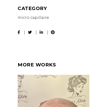
CATEGORY
micro capillaire
MORE WORKS