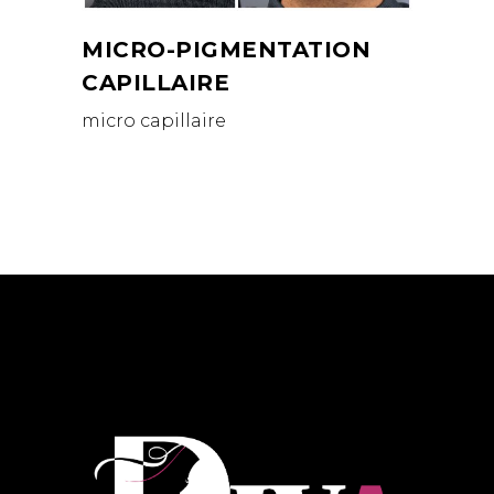
MICRO-PIGMENTATION
CAPILLAIRE
micro capillaire