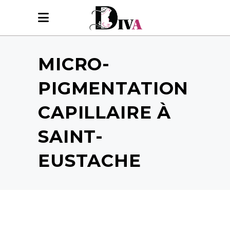
MICRO-
PIGMENTATION
CAPILLAIRE À
SAINT-
EUSTACHE