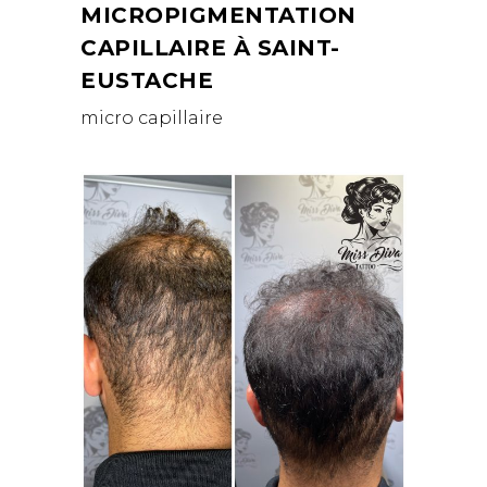
MICROPIGMENTATION
CAPILLAIRE À SAINT-
EUSTACHE
micro capillaire