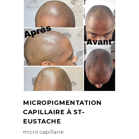
MICROPIGMENTATION
CAPILLAIRE À ST-
EUSTACHE
micro capillaire