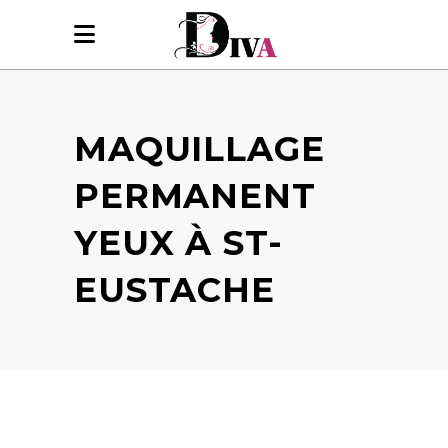
MAQUILLAGE
PERMANENT
YEUX À ST-
EUSTACHE