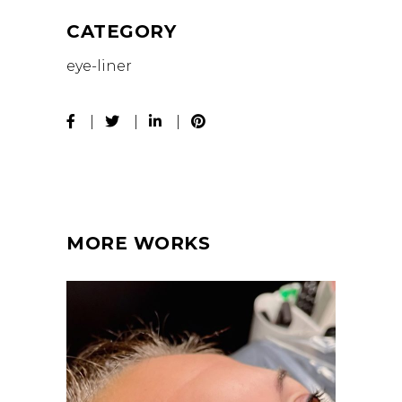
CATEGORY
eye-liner
MORE WORKS