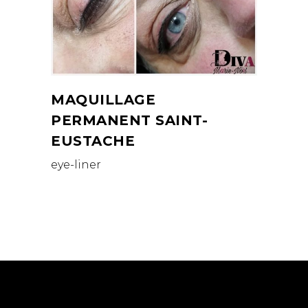
MAQUILLAGE
PERMANENT SAINT-
EUSTACHE
eye-liner