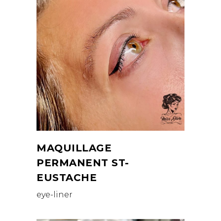
MAQUILLAGE
PERMANENT ST-
EUSTACHE
eye-liner