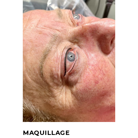
MAQUILLAGE