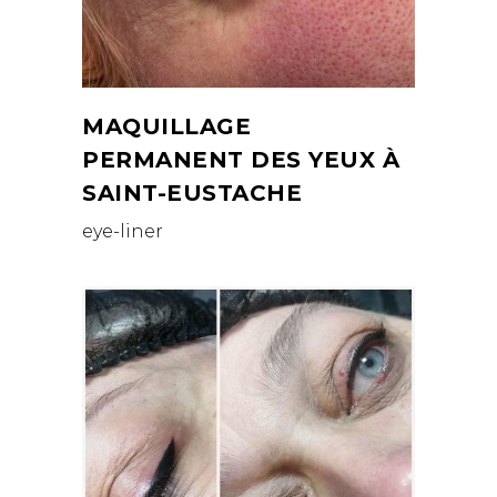
MAQUILLAGE
PERMANENT DES YEUX À
SAINT-EUSTACHE
eye-liner