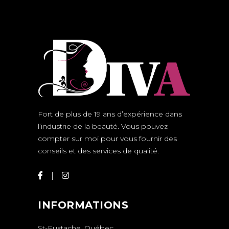
Fort de plus de 19 ans d’expérience dans
l’industrie de la beauté. Vous pouvez
compter sur moi pour vous fournir des
conseils et des services de qualité.
INFORMATIONS
St-Eustache, Québec