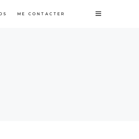
OS
ME CONTACTER