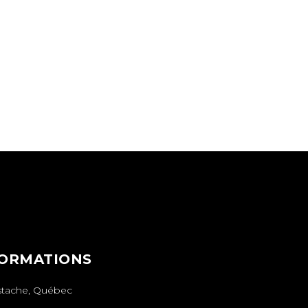
FORMATIONS
stache, Québec