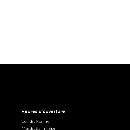
Heures d'ouverture
Lundi : Fermé
Mardi : 9am - 9pm