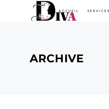
ACCUEIL
SERVICE
ARCHIVE