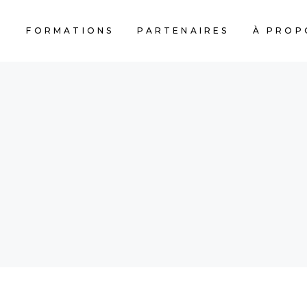
S
FORMATIONS
PARTENAIRES
À PROP