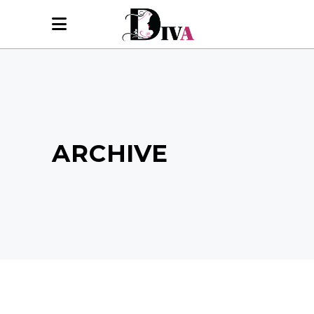
ARCHIVE