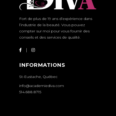
Fort de plus de 19 ans d’expérience dans
l’industrie de la beauté. Vous pouvez
compter sur moi pour vous fournir des
conseils et des services de qualité.
INFORMATIONS
St-Eustache, Québec
info@academiediva.com
514.688.8715