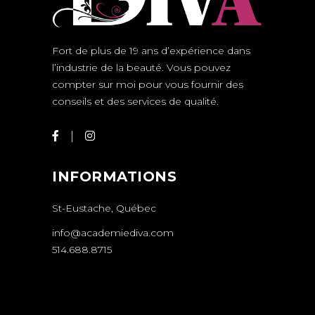
Fort de plus de 19 ans d’expérience dans
l’industrie de la beauté. Vous pouvez
compter sur moi pour vous fournir des
conseils et des services de qualité.
INFORMATIONS
St-Eustache, Québec
info@academiediva.com
514.688.8715